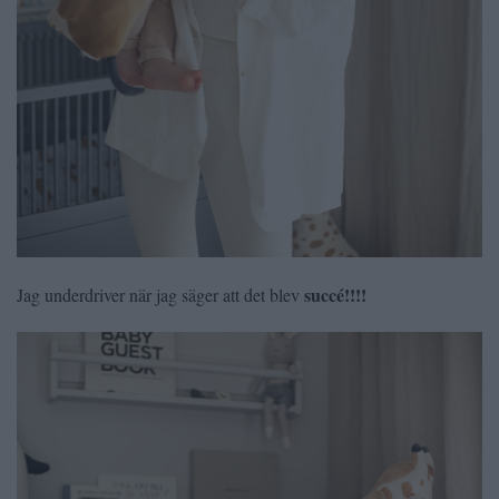
succé!!!!
Jag underdriver när jag säger att det blev