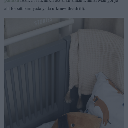
u know the drill
allt för sitt barn yada yada
).