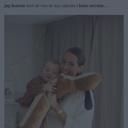
jag honom
hans sovrum…
med att visa de nya sakerna i