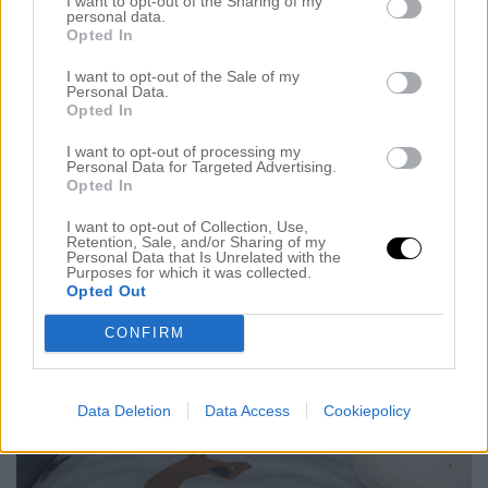
I want to opt-out of the Sharing of my
personal data.
Opted In
I want to opt-out of the Sale of my
Personal Data.
Opted In
I want to opt-out of processing my
Personal Data for Targeted Advertising.
Opted In
I want to opt-out of Collection, Use,
Retention, Sale, and/or Sharing of my
Personal Data that Is Unrelated with the
Purposes for which it was collected.
Opted Out
CONFIRM
Data Deletion
Data Access
Cookiepolicy