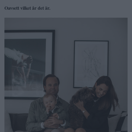
Oavsett vilket år det är.