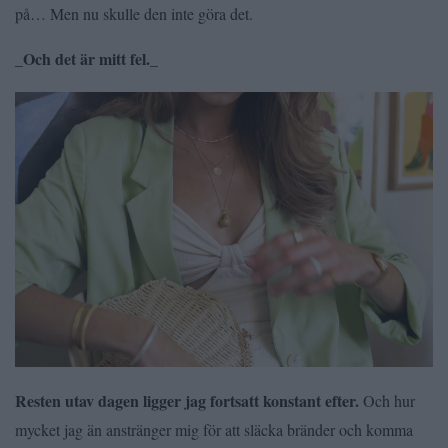
på… Men nu skulle den inte göra det.
_Och det är mitt fel._
Resten utav dagen ligger jag fortsatt konstant efter.
Och hur
mycket jag än anstränger mig för att släcka bränder och komma