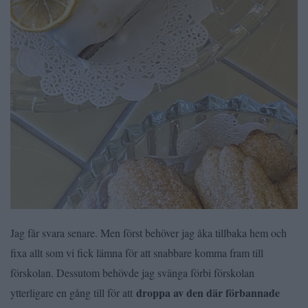
Jag får svara senare. Men först behöver jag åka tillbaka hem och
fixa allt som vi fick lämna för att snabbare komma fram till
förskolan. Dessutom behövde jag svänga förbi förskolan
droppa av den där förbannade
ytterligare en gång till för att