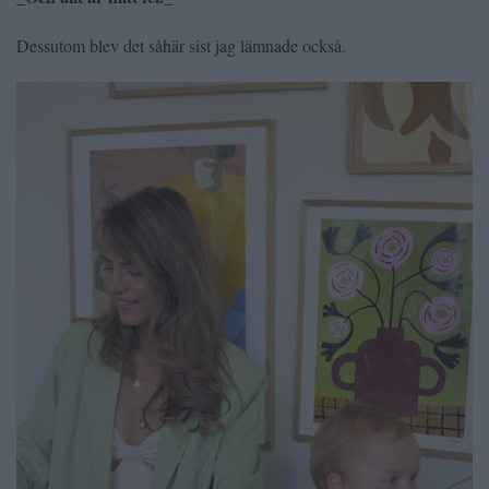
Dessutom blev det såhär sist jag lämnade också.