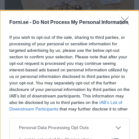
Forni.se -
Do Not Process My Personal Information
If you wish to opt-out of the sale, sharing to third parties, or
processing of your personal or sensitive information for
targeted advertising by us, please use the below opt-out
section to confirm your selection. Please note that after your
opt-out request is processed you may continue seeing
interest-based ads based on personal information utilized by
us or personal information disclosed to third parties prior to
your opt-out. You may separately opt-out of the further
disclosure of your personal information by third parties on the
IAB’s list of downstream participants. This information may
also be disclosed by us to third parties on the
IAB’s List of
Downstream Participants
that may further disclose it to other
third parties.
Personal Data Processing Opt Outs
Sedan tänker jag: