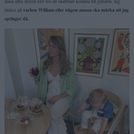
mina allra största kliv för att snabbare komma till grinden. Jag
varken William eller någon annan ska märka att jag
tänker att
springer då.