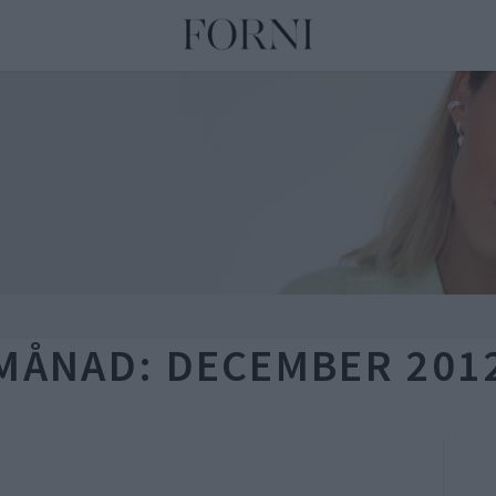
MÅNAD:
DECEMBER 201