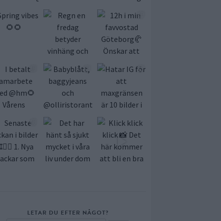
LETAR DU EFTER NÅGOT?