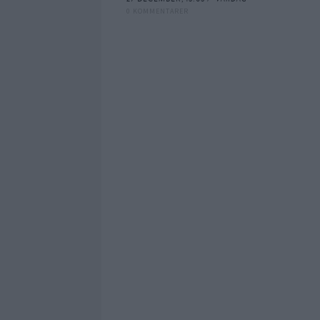
0 KOMMENTARER