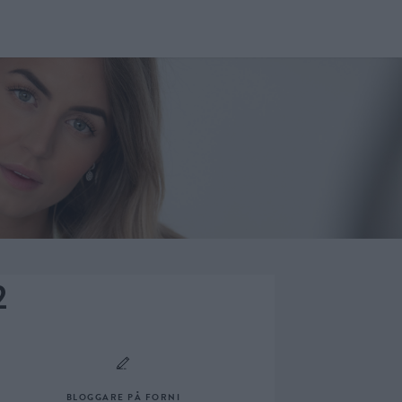
2
BLOGGARE PÅ FORNI