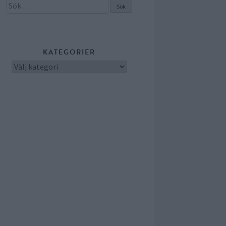
Sök
efter:
KATEGORIER
Kategorier