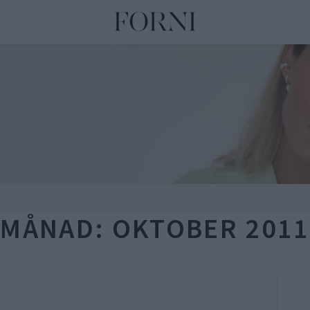
MÅNAD:
OKTOBER 2011