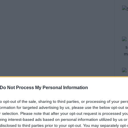
Do Not Process My Personal Information
to opt-out of the sale, sharing to third parties, or processing of your per
formation for targeted advertising by us, please use the below opt-out s
r selection. Please note that after your opt-out request is processed y
eing interest-based ads based on personal information utilized by us or
disclosed to third parties prior to your opt-out. You may separately opt-