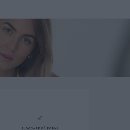
BLOGGARE PÅ FORNI