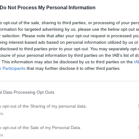
Do Not Process My Personal Information
to opt-out of the sale, sharing to third parties, or processing of your per
formation for targeted advertising by us, please use the below opt-out s
r selection. Please note that after your opt-out request is processed y
eing interest-based ads based on personal information utilized by us or
disclosed to third parties prior to your opt-out. You may separately opt-
losure of your personal information by third parties on the IAB’s list of
. This information may also be disclosed by us to third parties on the
IA
Participants
that may further disclose it to other third parties.
l Data Processing Opt Outs
o opt-out of the Sharing of my personal data.
In
o opt-out of the Sale of my Personal Data.
In